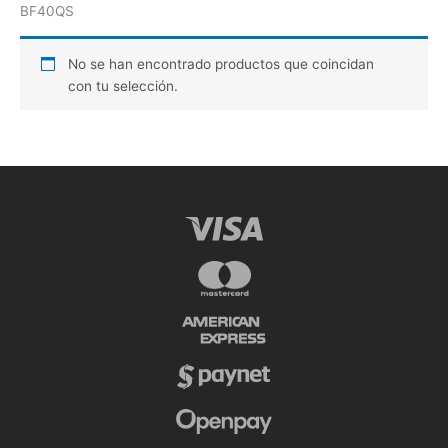
BF40QS
No se han encontrado productos que coincidan
con tu selección.