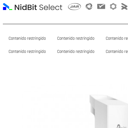
Ir
al
contenido
Contenido restringido
Contenido restringido
Contenido re
Contenido restringido
Contenido restringido
Contenido re