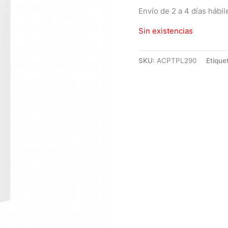
Envío de 2 a 4 días hábil
Sin existencias
SKU:
ACPTPL290
Etique