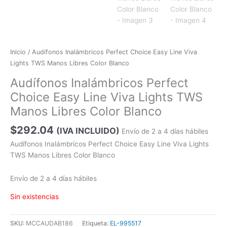
Inicio
/ Audífonos Inalámbricos Perfect Choice Easy Line Viva
Lights TWS Manos Libres Color Blanco
Audífonos Inalámbricos Perfect
Choice Easy Line Viva Lights TWS
Manos Libres Color Blanco
$
292.04
(IVA INCLUIDO)
Envío de 2 a 4 días hábiles
Audífonos Inalámbricos Perfect Choice Easy Line Viva Lights
TWS Manos Libres Color Blanco
Envío de 2 a 4 días hábiles
Sin existencias
SKU:
MCCAUDAB186
Etiqueta:
EL-995517