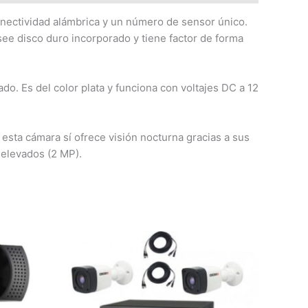
nectividad alámbrica y un número de sensor único.
see disco duro incorporado y tiene factor de forma
o. Es del color plata y funciona con voltajes DC a 12
 esta cámara sí ofrece visión nocturna gracias a sus
 elevados (2 MP).