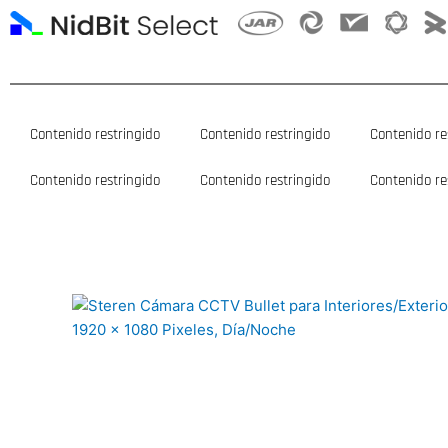
Ir
al
contenido
Contenido restringido
Contenido restringido
Contenido re
Contenido restringido
Contenido restringido
Contenido re