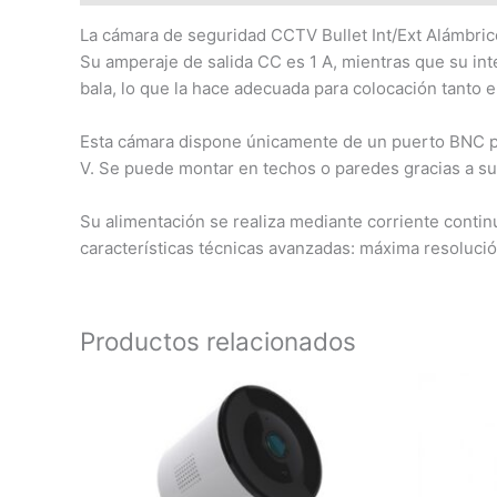
La cámara de seguridad CCTV Bullet Int/Ext Alámbri
Su amperaje de salida CC es 1 A, mientras que su int
bala, lo que la hace adecuada para colocación tanto e
Esta cámara dispone únicamente de un puerto BNC para
V. Se puede montar en techos o paredes gracias a su 
Su alimentación se realiza mediante corriente contin
características técnicas avanzadas: máxima resolució
Productos relacionados