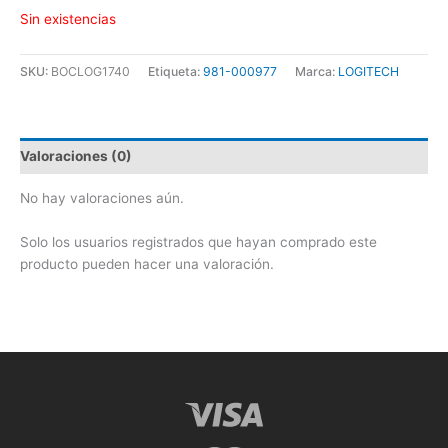
Sin existencias
SKU:
BOCLOG1740
Etiqueta:
981-000977
Marca:
LOGITECH
Valoraciones (0)
No hay valoraciones aún.
Solo los usuarios registrados que hayan comprado este
producto pueden hacer una valoración.