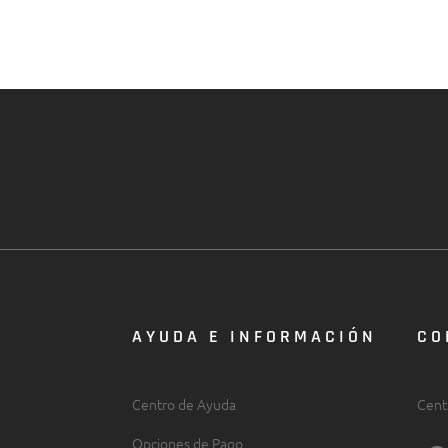
AYUDA E INFORMACIÓN
CO
Centro de Ayuda
Cent
Opciones de Pago
F