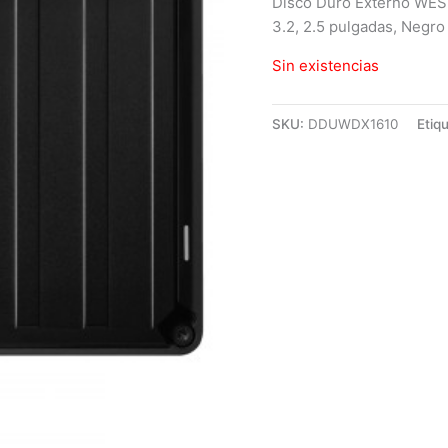
Disco Duro Externo W
3.2, 2.5 pulgadas, Negro
Sin existencias
SKU:
DDUWDX1610
Etiq