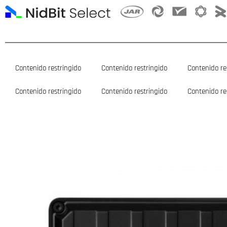
Ir
al
contenido
Contenido restringido
Contenido restringido
Contenido re
Contenido restringido
Contenido restringido
Contenido re