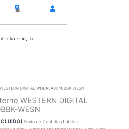
0
Carrito
ntenido restringido
rno WESTERN DIGITAL WDBA3A0040BBK-WESN
xterno WESTERN DIGITAL
BBK-WESN
INCLUIDO)
Envío de 2 a 4 días hábiles