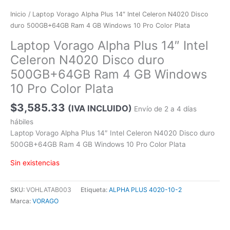
Inicio
/ Laptop Vorago Alpha Plus 14″ Intel Celeron N4020 Disco
duro 500GB+64GB Ram 4 GB Windows 10 Pro Color Plata
Laptop Vorago Alpha Plus 14″ Intel
Celeron N4020 Disco duro
500GB+64GB Ram 4 GB Windows
10 Pro Color Plata
$
3,585.33
(IVA INCLUIDO)
Envío de 2 a 4 días
hábiles
Laptop Vorago Alpha Plus 14″ Intel Celeron N4020 Disco duro
500GB+64GB Ram 4 GB Windows 10 Pro Color Plata
Sin existencias
SKU:
VOHLATAB003
Etiqueta:
ALPHA PLUS 4020-10-2
Marca:
VORAGO