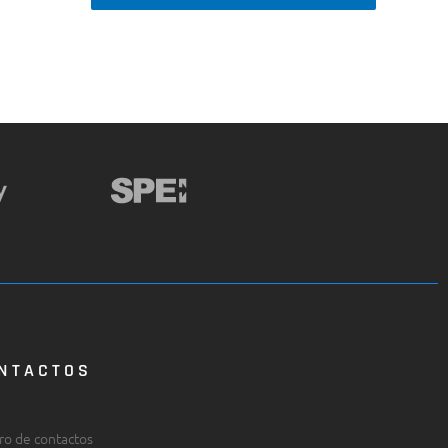
NTACTOS
ro de contactos