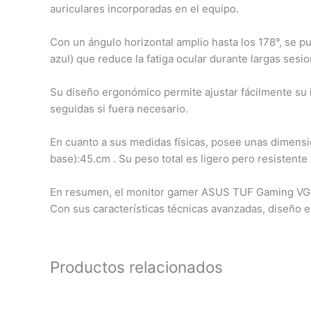
auriculares incorporadas en el equipo.
Con un ángulo horizontal amplio hasta los 178°, se p
azul) que reduce la fatiga ocular durante largas sesion
Su diseño ergonómico permite ajustar fácilmente su 
seguidas si fuera necesario.
En cuanto a sus medidas físicas, posee unas dimensi
base):45.cm . Su peso total es ligero pero resistente
En resumen, el monitor gamer ASUS TUF Gaming VG27
Con sus características técnicas avanzadas, diseño e
Productos relacionados