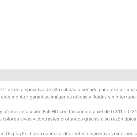
es un dispositivo de alta calidad diseñado para ofrecer una e
te monitor garantiza imágenes nítidas y fluidas sin interrupci
y ofrece resolución Full HD con tamaño de pixel de 0.311 x 0.31
 colores vivos y contrastes profundos gracias a su razón típica
un DisplayPort para conectar diferentes dispositivos externos 