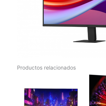
Productos relacionados