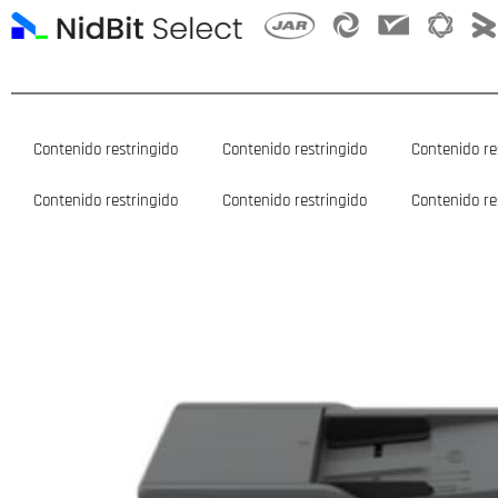
Ir
al
contenido
Contenido restringido
Contenido restringido
Contenido re
Contenido restringido
Contenido restringido
Contenido re