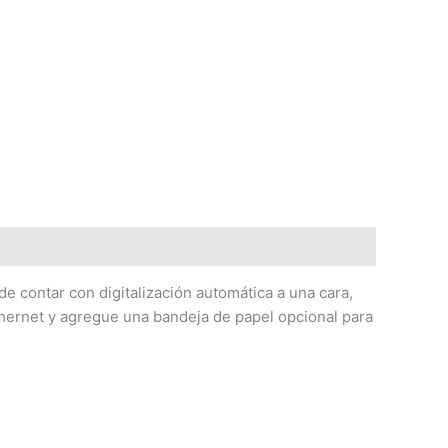
e contar con digitalización automática a una cara,
thernet y agregue una bandeja de papel opcional para