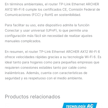
En términos ambientales, el router TP-Link Ethernet ARCHER
AX12 Wi-Fi 6 cumple los certificados CE, Comisión Federal de
Comunicaciones (FCC) y RoHS en sostenibilidad.
Para facilitar su uso, este dispositivo admite la función
Conectar y usar universal (UPnP), lo que permite una
configuración más fácil sin necesidad de realizar ajustes
manuales complicados.
En resumen, el router TP-Link Ethernet ARCHER AX12 Wi-Fi 6
ofrece velocidades rápidas gracias a su tecnología Wi-Fi 6. Es
ideal tanto para hogares como para pequeñas empresas que
requieren conexiones estables tanto por cable como
inalámbricas. Además, cuenta con características de
seguridad y es respetuoso con el medio ambiente.
Productos relacionados