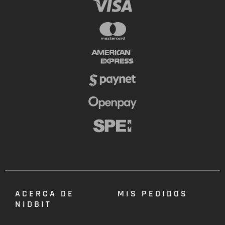
ACERCA DE
MIS PEDIDOS
NIDBIT