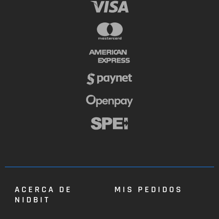
ACERCA DE
MIS PEDIDOS
NIDBIT