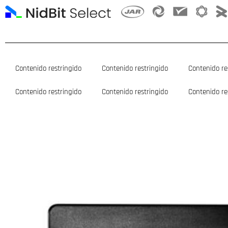
Ir
al
contenido
Contenido restringido
Contenido restringido
Contenido re
Contenido restringido
Contenido restringido
Contenido re