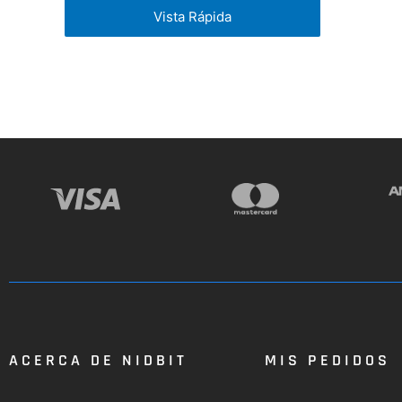
Vista Rápida
ACERCA DE NIDBIT
MIS PEDIDOS