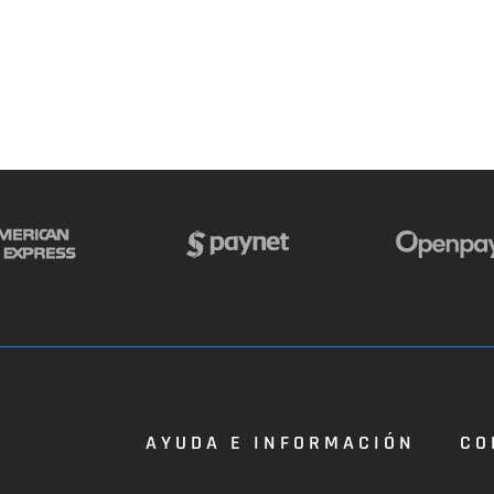
AYUDA E INFORMACIÓN
CO