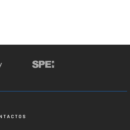
NTACTOS