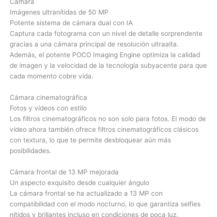
Cámara
Imágenes ultranítidas de 50 MP
Potente sistema de cámara dual con IA
Captura cada fotograma con un nivel de detalle sorprendente
gracias a una cámara principal de resolución ultraalta.
Además, el potente POCO Imaging Engine optimiza la calidad
de imagen y la velocidad de la tecnología subyacente para que
cada momento cobre vida.
Cámara cinematográfica
Fotos y vídeos con estilo
Los filtros cinematográficos no son solo para fotos. El modo de
vídeo ahora también ofrece filtros cinematográficos clásicos
con textura, lo que te permite desbloquear aún más
posibilidades.
Cámara frontal de 13 MP mejorada
Un aspecto exquisito desde cualquier ángulo
La cámara frontal se ha actualizado a 13 MP con
compatibilidad con el modo nocturno, lo que garantiza selfies
nítidos y brillantes incluso en condiciones de poca luz.