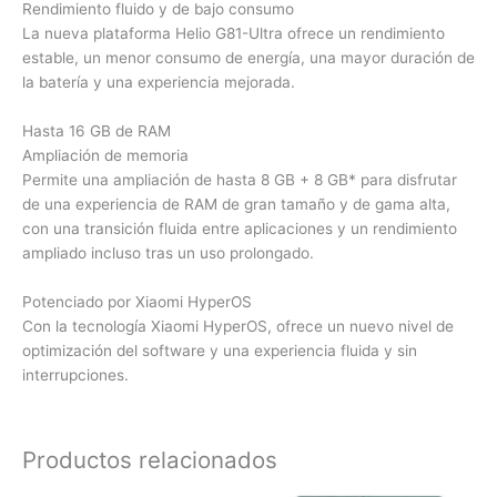
Rendimiento fluido y de bajo consumo
La nueva plataforma Helio G81-Ultra ofrece un rendimiento
estable, un menor consumo de energía, una mayor duración de
la batería y una experiencia mejorada.
Hasta 16 GB de RAM
Ampliación de memoria
Permite una ampliación de hasta 8 GB + 8 GB* para disfrutar
de una experiencia de RAM de gran tamaño y de gama alta,
con una transición fluida entre aplicaciones y un rendimiento
ampliado incluso tras un uso prolongado.
Potenciado por Xiaomi HyperOS
Con la tecnología Xiaomi HyperOS, ofrece un nuevo nivel de
optimización del software y una experiencia fluida y sin
interrupciones.
Productos relacionados