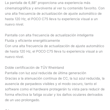
La pantalla de 6,88″ proporciona una experiencia más
cinematográfica y envolvente al ver tu contenido favorito. Con
una alta frecuencia de actualización de ajuste automático de
hasta 120 Hz, el POCO C75 lleva tu experiencia visual a un
nuevo nivel.
Pantalla con alta frecuencia de actualización inteligente
Fluida y eficiente energéticamente
Con una alta frecuencia de actualización de ajuste automático
de hasta 120 Hz, el POCO C75 lleva tu experiencia visual a un
nuevo nivel.
Doble certificación de TÜV Rheinland
Pantalla con luz azul reducida de última generación
Gracias a la atenuación continua de CC, la luz azul reducida, la
ausencia de parpadeos visibles y el modo oscuro, tanto el
software como el hardware protegerán tu vista para reducir de
forma efectiva la fatiga ocular y los daños oculares derivados
de un uso prolongado.