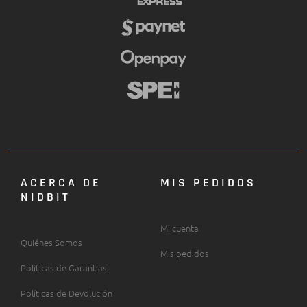
ACERCA DE
MIS PEDIDOS
NIDBIT
Mi cuenta
Quiénes Somos
Mis pedidos
Políticas de Garantías
Políticas de Devolución