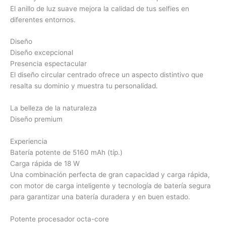
El anillo de luz suave mejora la calidad de tus selfies en
diferentes entornos.
Diseño
Diseño excepcional
Presencia espectacular
El diseño circular centrado ofrece un aspecto distintivo que
resalta su dominio y muestra tu personalidad.
La belleza de la naturaleza
Diseño premium
Experiencia
Batería potente de 5160 mAh (típ.)
Carga rápida de 18 W
Una combinación perfecta de gran capacidad y carga rápida,
con motor de carga inteligente y tecnología de batería segura
para garantizar una batería duradera y en buen estado.
Potente procesador octa-core