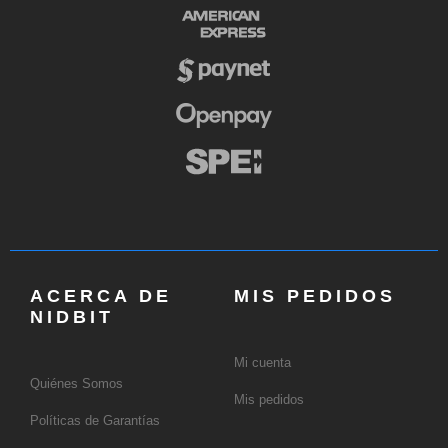
ACERCA DE
MIS PEDIDOS
NIDBIT
Mi cuenta
Quiénes Somos
Mis pedidos
Políticas de Garantías