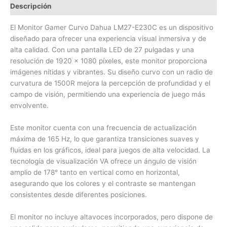
Descripción
El Monitor Gamer Curvo Dahua LM27-E230C es un dispositivo
diseñado para ofrecer una experiencia visual inmersiva y de
alta calidad. Con una pantalla LED de 27 pulgadas y una
resolución de 1920 x 1080 píxeles, este monitor proporciona
imágenes nítidas y vibrantes. Su diseño curvo con un radio de
curvatura de 1500R mejora la percepción de profundidad y el
campo de visión, permitiendo una experiencia de juego más
envolvente.
Este monitor cuenta con una frecuencia de actualización
máxima de 165 Hz, lo que garantiza transiciones suaves y
fluidas en los gráficos, ideal para juegos de alta velocidad. La
tecnología de visualización VA ofrece un ángulo de visión
amplio de 178° tanto en vertical como en horizontal,
asegurando que los colores y el contraste se mantengan
consistentes desde diferentes posiciones.
El monitor no incluye altavoces incorporados, pero dispone de