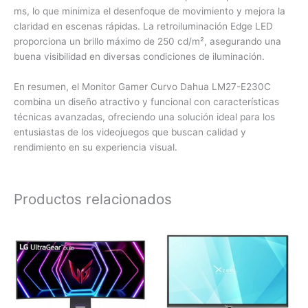
ms, lo que minimiza el desenfoque de movimiento y mejora la
claridad en escenas rápidas. La retroiluminación Edge LED
proporciona un brillo máximo de 250 cd/m², asegurando una
buena visibilidad en diversas condiciones de iluminación.
En resumen, el Monitor Gamer Curvo Dahua LM27-E230C
combina un diseño atractivo y funcional con características
técnicas avanzadas, ofreciendo una solución ideal para los
entusiastas de los videojuegos que buscan calidad y
rendimiento en su experiencia visual.
Productos relacionados